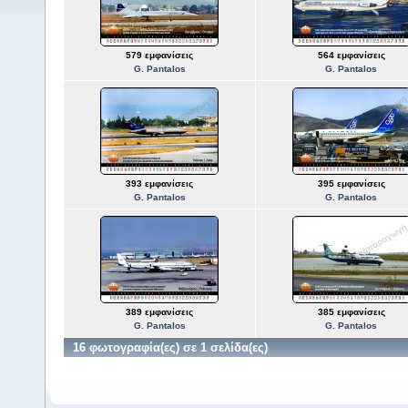
579 εμφανίσεις
564 εμφανίσεις
G. Pantalos
G. Pantalos
393 εμφανίσεις
395 εμφανίσεις
G. Pantalos
G. Pantalos
389 εμφανίσεις
385 εμφανίσεις
G. Pantalos
G. Pantalos
16 φωτογραφία(ες) σε 1 σελίδα(ες)