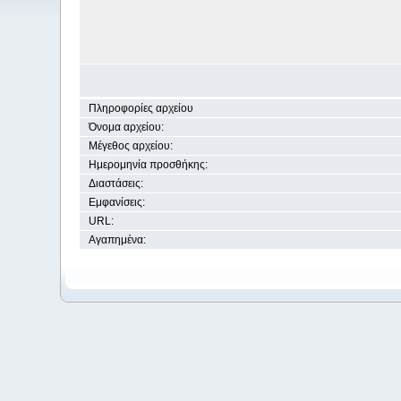
Πληροφορίες αρχείου
Όνομα αρχείου:
Μέγεθος αρχείου:
Ημερομηνία προσθήκης:
Διαστάσεις:
Εμφανίσεις:
URL:
Αγαπημένα: