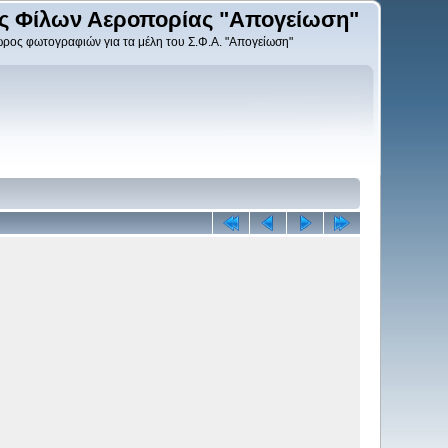
ς Φίλων Αεροπορίας "Απογείωση"
ρος φωτογραφιών για τα μέλη του Σ.Φ.Α. "Απογείωση"