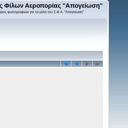
ς Φίλων Αεροπορίας "Απογείωση"
ρος φωτογραφιών για τα μέλη του Σ.Φ.Α. "Απογείωση"